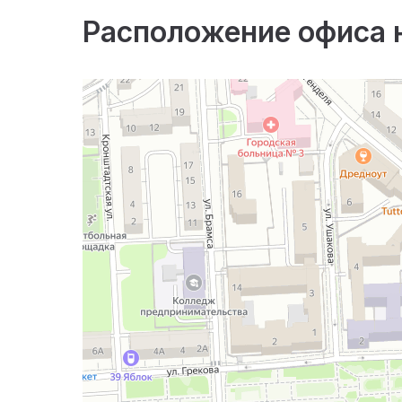
Расположение офиса 