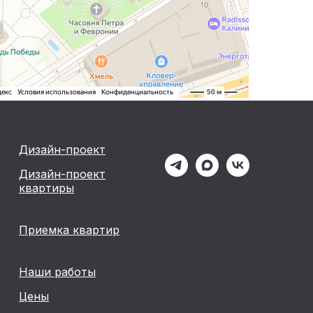
Дизайн-проект
Дизайн-проект
квартиры
Приемка квартир
Наши работы
Цены