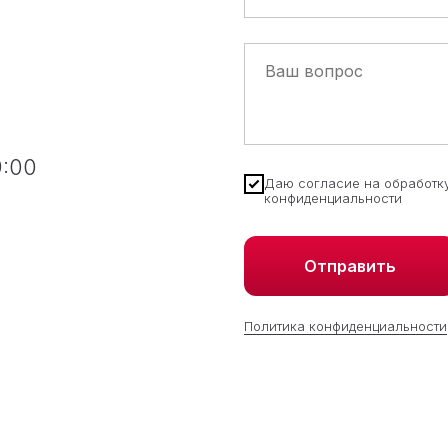
9:00
Даю согласие на обработк
конфиденциальности
 ремонта вашей мечты
Отправить
Политика конфиденциальности