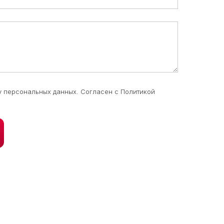
у персональных данных. Согласен с Политикой