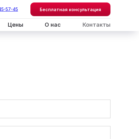
45-57-45
Бесплатная консультация
Цены
О нас
Контакты