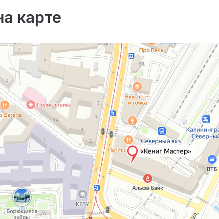
на карте