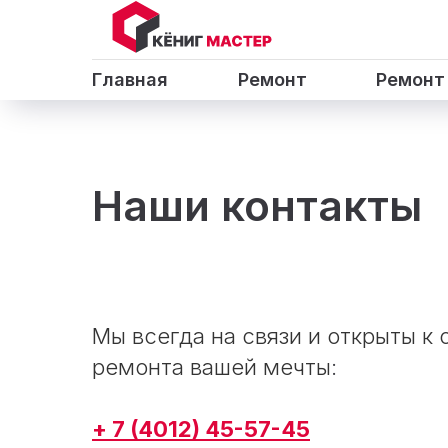
Главная
Ремонт
Ремонт
Наши контакты
Мы всегда на связи и открыты к
ремонта вашей мечты
:
+ 7 (4012) 45-57-45