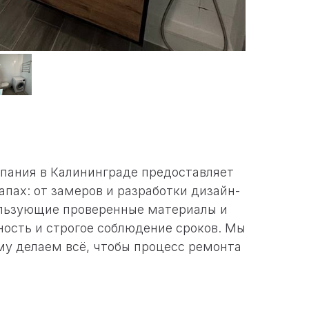
пания в Калининграде предоставляет
пах: от замеров и разработки дизайн-
ользующие проверенные материалы и
ность и строгое соблюдение сроков. Мы
му делаем всё, чтобы процесс ремонта