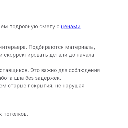
ляем подробную смету с
ценами
 интерьера. Подбираются материалы,
и скорректировать детали до начала
оставщиков. Это важно для соблюдения
абота шла без задержек.
ем старые покрытия, не нарушая
х потолков.