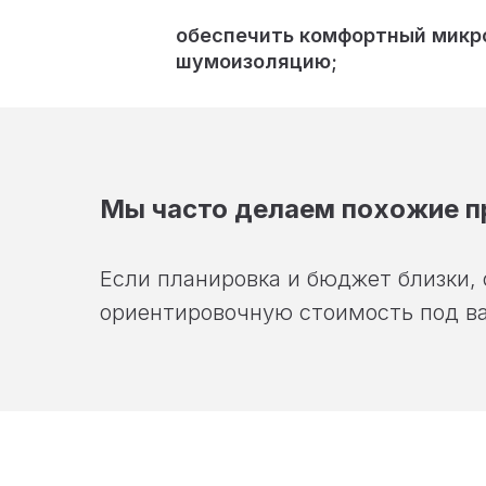
обеспечить комфортный микр
шумоизоляцию;
Мы часто делаем похожие п
Если планировка и бюджет близки,
ориентировочную стоимость под ва