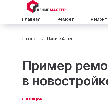
Главная
Ремонт
Ремонт
Главная
Наши работы
→
Пример ремо
в новостройк
831 010 руб.