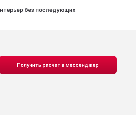
интерьер без последующих
Получить расчет в мессенджер