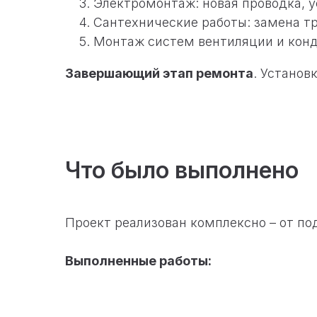
Электромонтаж: новая проводка, у
Сантехнические работы: замена тр
Монтаж систем вентиляции и кон
Завершающий этап ремонта
. Установ
Что было выполнено
Проект реализован комплексно – от по
Выполненные работы: