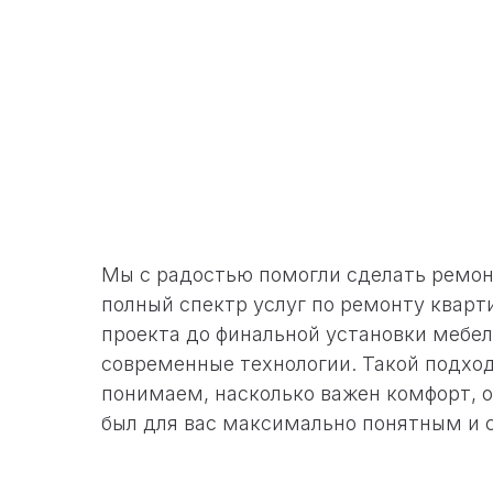
Мы с радостью помогли сделать ремон
полный спектр услуг по ремонту кварт
проекта до финальной установки мебе
современные технологии. Такой подход
понимаем, насколько важен комфорт, о
был для вас максимально понятным и 