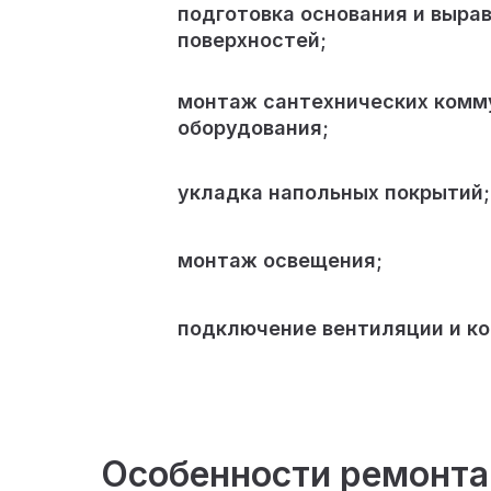
подготовка основания и выра
поверхностей;
монтаж сантехнических комм
оборудования;
укладка напольных покрытий;
монтаж освещения;
подключение вентиляции и к
Особенности ремонта