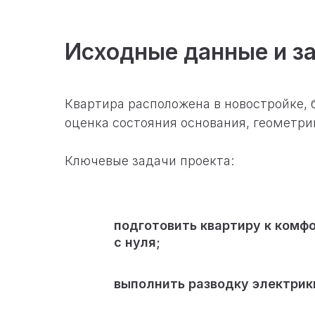
Исходные данные и з
Квартира расположена в новостройке, 
оценка состояния основания, геометр
Ключевые задачи проекта:
подготовить квартиру к ком
с нуля;
выполнить разводку электрики