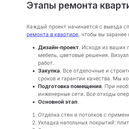
Этапы ремонта кварт
Каждый проект начинается с выезда с
ремонта в квартире
, чтобы вы заранее
Дизайн-проект
. Исходя из ваших
мебель, цветовые решения. Визуал
работ.
Закупка
. Все отделочные и строи
сроков и гарантии качества. Мы к
Подготовка помещения
. При нео
инженерные сети. Все отходы опер
Основной этап
.
Отделка стен и потолков с примен
Укладка напольных покрытий: плит