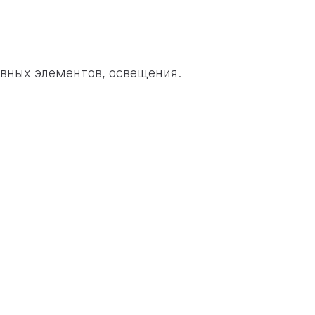
ивных элементов, освещения.